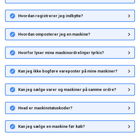
Hvordan registrerer jeg indbytte?
Hvordan omposterer jeg en maskine?
Hvorfor lyser mine maskinordrelinjer tyrkis?
Kan jeg ikke bogføre vareposter på mine maskiner?
Kan jeg sælge varer og maskiner på samme ordre?
Hvad er maskinstatuskoder?
Kan jeg sælge en maskine før køb?