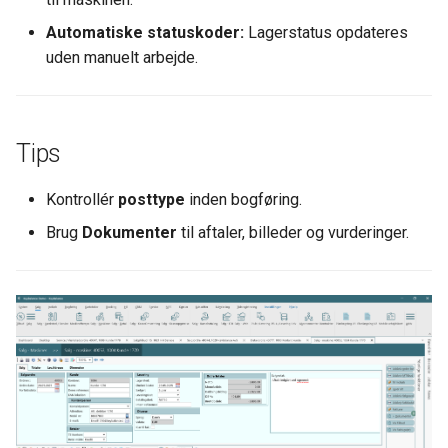
Automatiske statuskoder:
Lagerstatus opdateres
uden manuelt arbejde.
Tips
Kontrollér
posttype
inden bogføring.
Brug
Dokumenter
til aftaler, billeder og vurderinger.