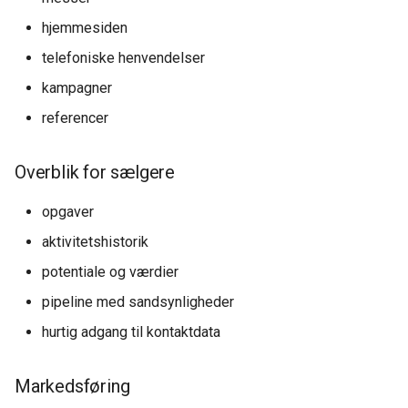
hjemmesiden
telefoniske henvendelser
kampagner
referencer
Overblik for sælgere
opgaver
aktivitetshistorik
potentiale og værdier
pipeline med sandsynligheder
hurtig adgang til kontaktdata
Markedsføring