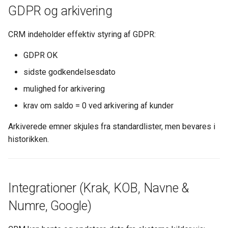
GDPR og arkivering
CRM indeholder effektiv styring af GDPR:
GDPR OK
sidste godkendelsesdato
mulighed for arkivering
krav om saldo = 0 ved arkivering af kunder
Arkiverede emner skjules fra standardlister, men bevares i
historikken.
Integrationer (Krak, KOB, Navne &
Numre, Google)