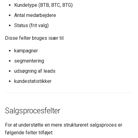
Kundetype (BTB, BTC, BTG)
Antal medarbejdere
Status (frit valg)
Disse felter bruges især til:
kampagner
segmentering
udsøgning af leads
kundestatistikker
Salgsprocesfelter
For at understøtte en mere struktureret salgsproces er
følgende felter tilføjet: