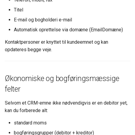
Titel
E-mail og bogholderi e-mail
Automatisk oprettelse via domæne (EmailDomæne)
Kontaktpersoner er knyttet til kundeemnet og kan
opdateres begge veje.
Økonomiske og bogføringsmæssige
felter
Selvom et CRM-emne ikke nødvendigvis er en debitor yet,
kan du forberede alt:
standard moms
bogføringsgrupper (debitor + kreditor)