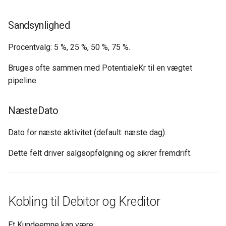
Sandsynlighed
Procentvalg: 5 %, 25 %, 50 %, 75 %.
Bruges ofte sammen med PotentialeKr til en vægtet
pipeline.
NæsteDato
Dato for næste aktivitet (default: næste dag).
Dette felt driver salgsopfølgning og sikrer fremdrift.
Kobling til Debitor og Kreditor
Et Kundeemne kan være: