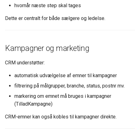
hvornår næste step skal tages
Dette er centralt for både sælgere og ledelse.
Kampagner og marketing
CRM understøtter:
automatisk udvælgelse af emner til kampagner
filtrering på målgrupper, branche, status, postnr mv.
markering om emnet må bruges i kampagner
(TilladKampagne)
CRM-emner kan også kobles til kampagner direkte.