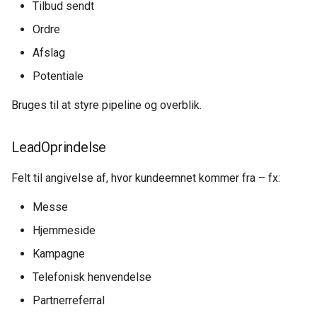
Tilbud sendt
Ordre
Afslag
Potentiale
Bruges til at styre pipeline og overblik.
LeadOprindelse
Felt til angivelse af, hvor kundeemnet kommer fra – fx:
Messe
Hjemmeside
Kampagne
Telefonisk henvendelse
Partnerreferral