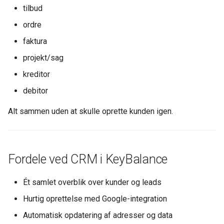
tilbud
ordre
faktura
projekt/sag
kreditor
debitor
Alt sammen uden at skulle oprette kunden igen.
Fordele ved CRM i KeyBalance
Ét samlet overblik over kunder og leads
Hurtig oprettelse med Google-integration
Automatisk opdatering af adresser og data