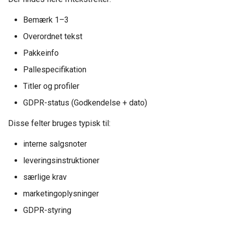
Bemærk 1–3
Overordnet tekst
Pakkeinfo
Pallespecifikation
Titler og profiler
GDPR-status (Godkendelse + dato)
Disse felter bruges typisk til:
interne salgsnoter
leveringsinstruktioner
særlige krav
marketingoplysninger
GDPR-styring