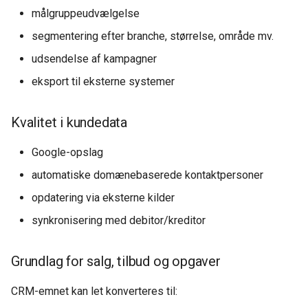
målgruppeudvælgelse
segmentering efter branche, størrelse, område mv.
udsendelse af kampagner
eksport til eksterne systemer
Kvalitet i kundedata
Google-opslag
automatiske domænebaserede kontaktpersoner
opdatering via eksterne kilder
synkronisering med debitor/kreditor
Grundlag for salg, tilbud og opgaver
CRM-emnet kan let konverteres til: