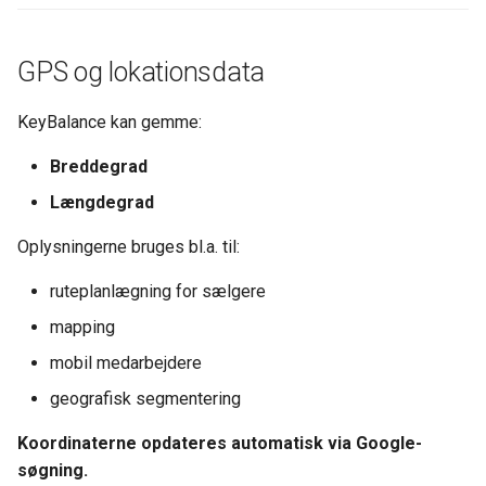
GPS og lokationsdata
KeyBalance kan gemme:
Breddegrad
Længdegrad
Oplysningerne bruges bl.a. til:
ruteplanlægning for sælgere
mapping
mobil medarbejdere
geografisk segmentering
Koordinaterne opdateres automatisk via Google-
søgning.