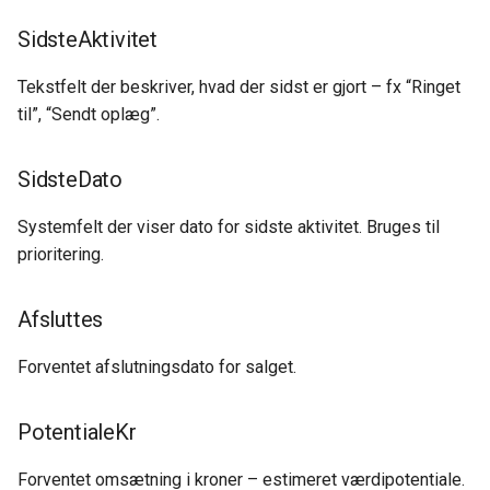
SidsteAktivitet
Tekstfelt der beskriver, hvad der sidst er gjort – fx “Ringet
til”, “Sendt oplæg”.
SidsteDato
Systemfelt der viser dato for sidste aktivitet. Bruges til
prioritering.
Afsluttes
Forventet afslutningsdato for salget.
PotentialeKr
Forventet omsætning i kroner – estimeret værdipotentiale.