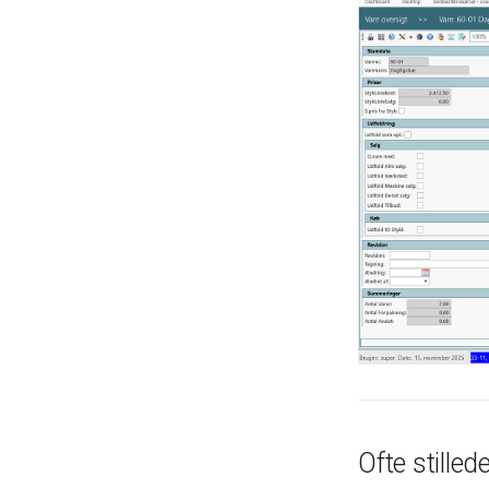
Ofte stille