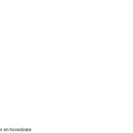
ler en hovedvare