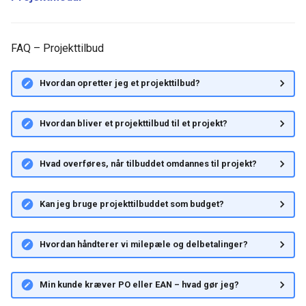
FAQ – Projekttilbud
Hvordan opretter jeg et projekttilbud?
Hvordan bliver et projekttilbud til et projekt?
Hvad overføres, når tilbuddet omdannes til projekt?
Kan jeg bruge projekttilbuddet som budget?
Hvordan håndterer vi milepæle og delbetalinger?
Min kunde kræver PO eller EAN – hvad gør jeg?