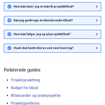
Hvordan laver jeg et stærkt projekttilbud?
Kan jeg genbruge et eksisterende tilbud?
Hvordan følger jeg op på projekttilbud?
Hvad skal kontrolleres ved overlevering?
Relaterede guides
Projektopsætning
Budget fra tilbud
Aftalesedler og underprojekter
Projektoprettelse