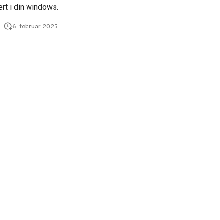
kert i din windows.
6. februar 2025