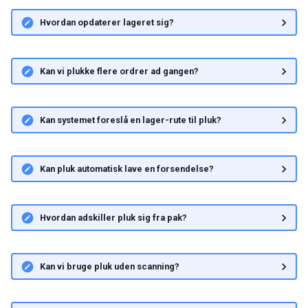
Hvordan opdaterer lageret sig?
Kan vi plukke flere ordrer ad gangen?
Kan systemet foreslå en lager-rute til pluk?
Kan pluk automatisk lave en forsendelse?
Hvordan adskiller pluk sig fra pak?
Kan vi bruge pluk uden scanning?