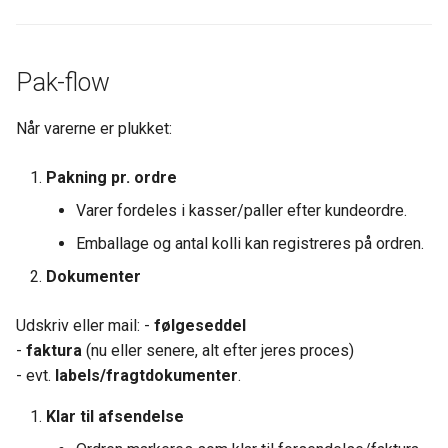
Pak-flow
Når varerne er plukket:
Pakning pr. ordre
Varer fordeles i kasser/paller efter kundeordre.
Emballage og antal kolli kan registreres på ordren.
Dokumenter
Udskriv eller mail: -
følgeseddel
-
faktura
(nu eller senere, alt efter jeres proces)
- evt.
labels/fragtdokumenter
.
Klar til afsendelse