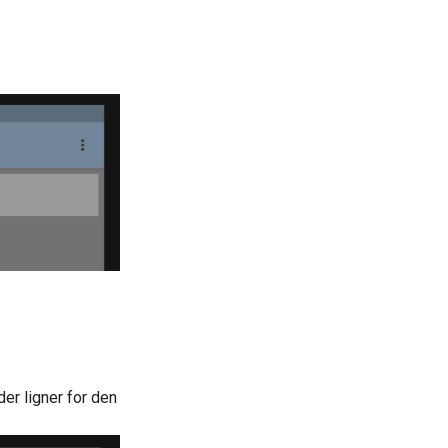
er ligner for den